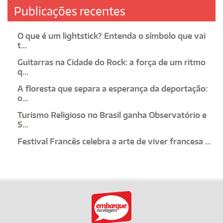
Publicações recentes
O que é um lightstick? Entenda o símbolo que vai
t...
Guitarras na Cidade do Rock: a força de um ritmo
q...
A floresta que separa a esperança da deportação:
o...
Turismo Religioso no Brasil ganha Observatório e
S...
Festival Francês celebra a arte de viver francesa ...