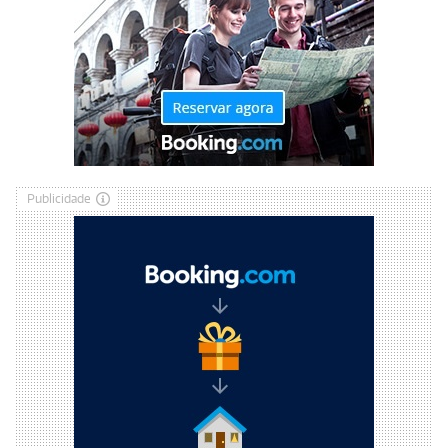
Publicidade