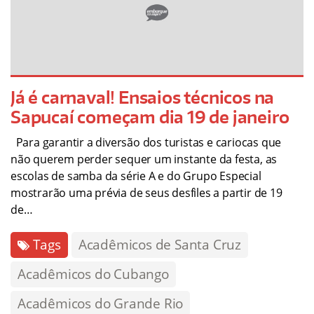
Já é carnaval! Ensaios técnicos na
Sapucaí começam dia 19 de janeiro
Para garantir a diversão dos turistas e cariocas que
não querem perder sequer um instante da festa, as
escolas de samba da série A e do Grupo Especial
mostrarão uma prévia de seus desfiles a partir de 19
de…
Tags
Acadêmicos de Santa Cruz
Acadêmicos do Cubango
Acadêmicos do Grande Rio