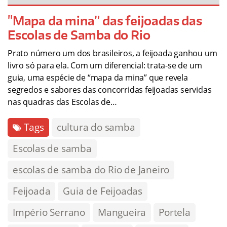
"Mapa da mina” das feijoadas das
Escolas de Samba do Rio
Prato número um dos brasileiros, a feijoada ganhou um
livro só para ela. Com um diferencial: trata-se de um
guia, uma espécie de “mapa da mina” que revela
segredos e sabores das concorridas feijoadas servidas
nas quadras das Escolas de…
Tags
cultura do samba
Escolas de samba
escolas de samba do Rio de Janeiro
Feijoada
Guia de Feijoadas
Império Serrano
Mangueira
Portela