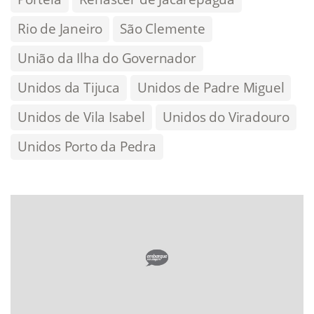
Rio de Janeiro
São Clemente
União da Ilha do Governador
Unidos da Tijuca
Unidos de Padre Miguel
Unidos de Vila Isabel
Unidos do Viradouro
Unidos Porto da Pedra