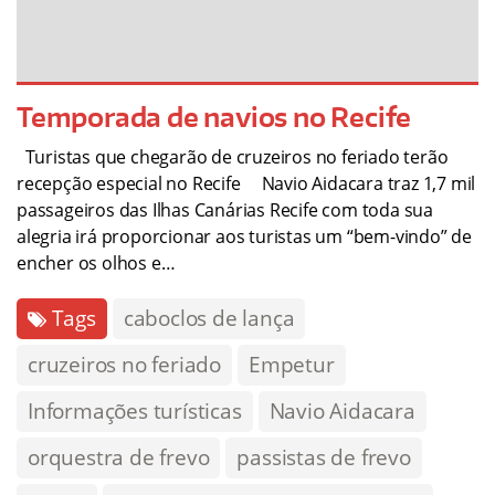
Temporada de navios no Recife
Turistas que chegarão de cruzeiros no feriado terão
recepção especial no Recife Navio Aidacara traz 1,7 mil
passageiros das Ilhas Canárias Recife com toda sua
alegria irá proporcionar aos turistas um “bem-vindo” de
encher os olhos e…
Tags
caboclos de lança
cruzeiros no feriado
Empetur
Informações turísticas
Navio Aidacara
orquestra de frevo
passistas de frevo