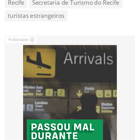
Recife
Secretaria de Turismo do Recife
turistas estrangeiros
Publicidade