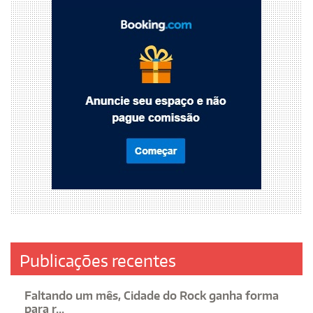
Publicações recentes
Faltando um mês, Cidade do Rock ganha forma
para r...