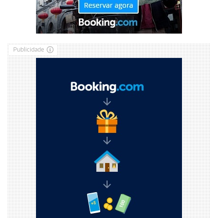
Publicidade