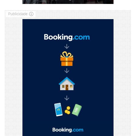
Publicidade