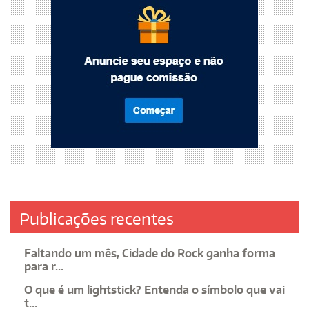
Publicações recentes
Faltando um mês, Cidade do Rock ganha forma
para r...
O que é um lightstick? Entenda o símbolo que vai
t...