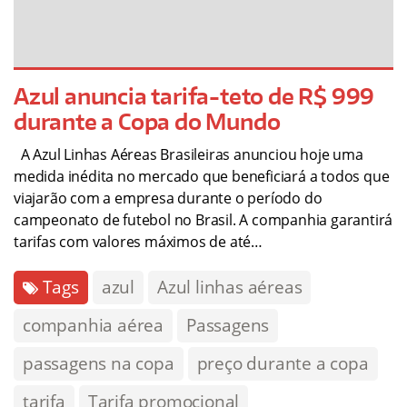
Azul anuncia tarifa-teto de R$ 999
durante a Copa do Mundo
A Azul Linhas Aéreas Brasileiras anunciou hoje uma
medida inédita no mercado que beneficiará a todos que
viajarão com a empresa durante o período do
campeonato de futebol no Brasil. A companhia garantirá
tarifas com valores máximos de até…
Tags
azul
Azul linhas aéreas
companhia aérea
Passagens
passagens na copa
preço durante a copa
tarifa
Tarifa promocional