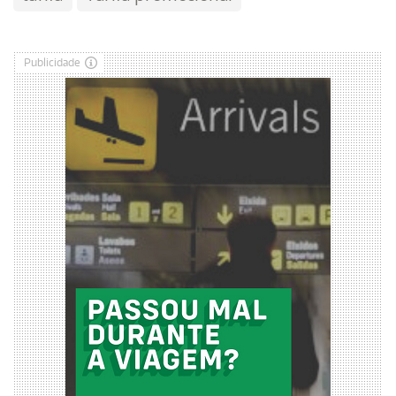
Publicidade