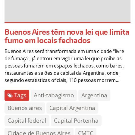
Buenos Aires têm nova lei que limita
fumo em locais fechados
Buenos Aires será transformada em uma cidade “livre
de fumaça”, já entrou em vigor uma lei que proíbe as
pessoas fumarem em espaços fechados, como bares,
restaurantes e salões da capital da Argentina, onde,
segundo estatísticas oficiais, 110 pessoas morrem…
Tags
Anti-tabagismo
Argentina
Buenos aires
Capital Argentina
Capital federal
Capital Portenha
Cidade de Buenos Aires
CMTC