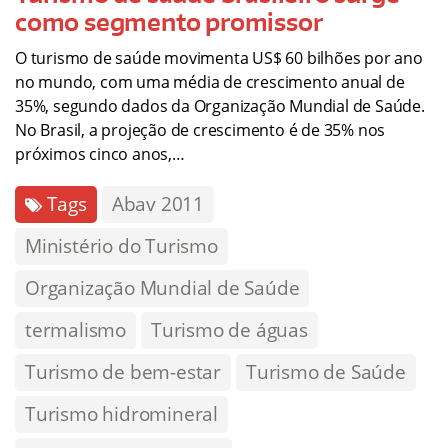
como segmento promissor
O turismo de saúde movimenta US$ 60 bilhões por ano
no mundo, com uma média de crescimento anual de
35%, segundo dados da Organização Mundial de Saúde.
No Brasil, a projeção de crescimento é de 35% nos
próximos cinco anos,…
Tags
Abav 2011
Ministério do Turismo
Organização Mundial de Saúde
termalismo
Turismo de águas
Turismo de bem-estar
Turismo de Saúde
Turismo hidromineral