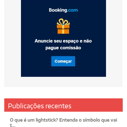
Publicações recentes
O que é um lightstick? Entenda o símbolo que vai
t...