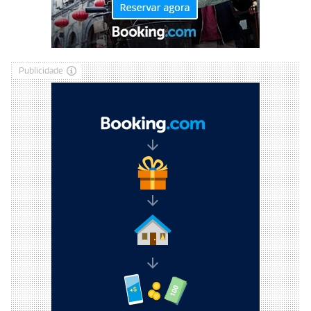
Publicidade