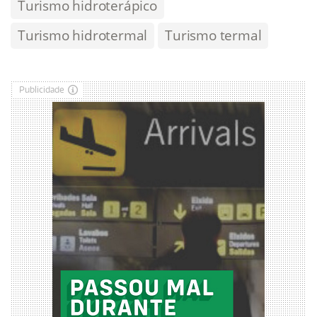
Turismo hidroterápico
Turismo hidrotermal
Turismo termal
Publicidade