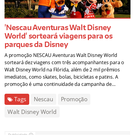
'Nescau Aventuras Walt Disney
World' sorteará viagens para os
parques da Disney
A promoção NESCAU Aventuras Walt Disney World
sorteará dez viagens com três acompanhantes para o
Walt Disney World na Flórida, além de 2 mil prêmios
imediatos, como skates, bolas, bicicletas e patins. A
promoção é uma continuidade da campanha de…
Tags
Nescau
Promoção
Walt Disney World
Publicidade