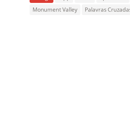
Monument Valley
Palavras Cruzada