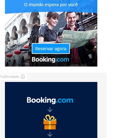
Publicidade