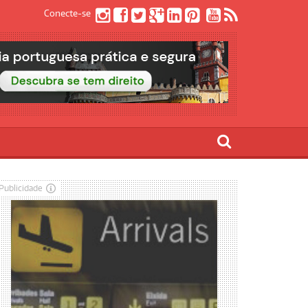
Conecte-se
Publicidade