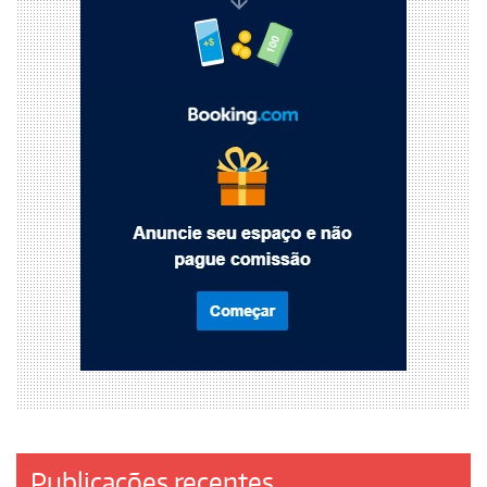
Publicações recentes