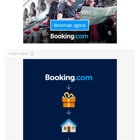
Publicidade