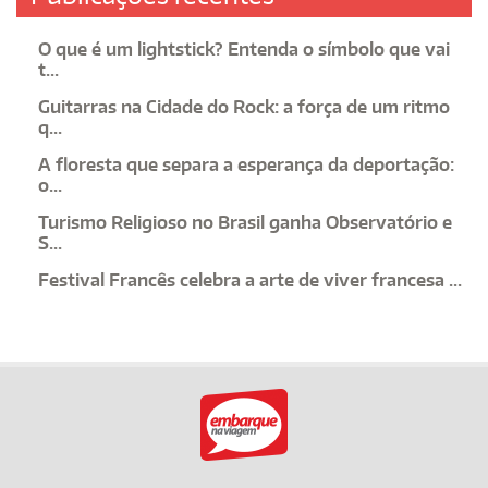
O que é um lightstick? Entenda o símbolo que vai
t...
Guitarras na Cidade do Rock: a força de um ritmo
q...
A floresta que separa a esperança da deportação:
o...
Turismo Religioso no Brasil ganha Observatório e
S...
Festival Francês celebra a arte de viver francesa ...