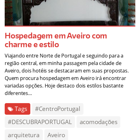
Hospedagem em Aveiro com
charme e estilo
Viajando entre Norte de Portugal e seguindo para a
região central, em minha passagem pela cidade de
Aveiro, dois hotéis se destacaram em suas propostas.
Quem procura hospedagem em Aveiro irá encontrar
variadas opções. Hoje destaco dois estilos bastante
diferentes…
Tags
#CentroPortugal
#DESCUBRAPORTUGAL
acomodações
arquitetura
Aveiro