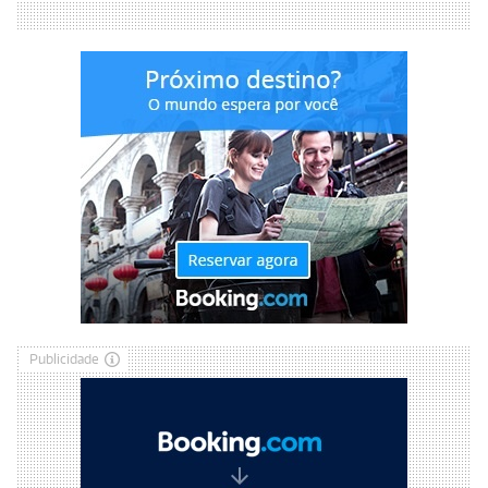
Publicidade