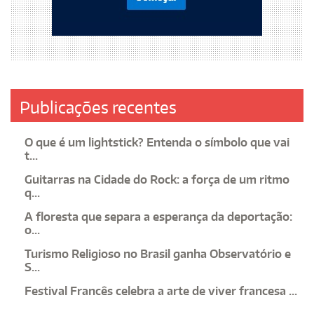
Publicações recentes
O que é um lightstick? Entenda o símbolo que vai
t...
Guitarras na Cidade do Rock: a força de um ritmo
q...
A floresta que separa a esperança da deportação:
o...
Turismo Religioso no Brasil ganha Observatório e
S...
Festival Francês celebra a arte de viver francesa ...