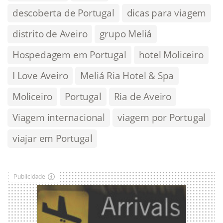
descoberta de Portugal
dicas para viagem
distrito de Aveiro
grupo Meliá
Hospedagem em Portugal
hotel Moliceiro
I Love Aveiro
Meliá Ria Hotel & Spa
Moliceiro
Portugal
Ria de Aveiro
Viagem internacional
viagem por Portugal
viajar em Portugal
Publicidade