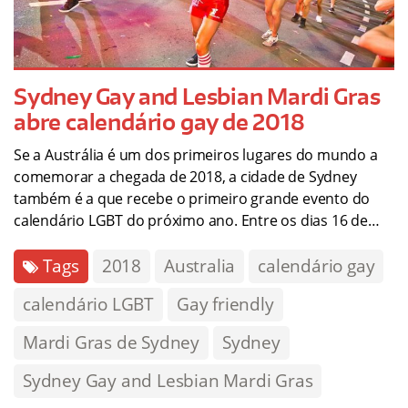
Sydney Gay and Lesbian Mardi Gras
abre calendário gay de 2018
Se a Austrália é um dos primeiros lugares do mundo a
comemorar a chegada de 2018, a cidade de Sydney
também é a que recebe o primeiro grande evento do
calendário LGBT do próximo ano. Entre os dias 16 de…
Tags
2018
Australia
calendário gay
calendário LGBT
Gay friendly
Mardi Gras de Sydney
Sydney
Sydney Gay and Lesbian Mardi Gras