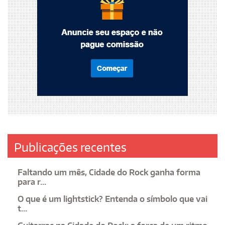
Publicações recentes
Faltando um mês, Cidade do Rock ganha forma
para r...
O que é um lightstick? Entenda o símbolo que vai
t...