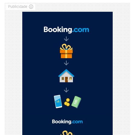
Publicidade