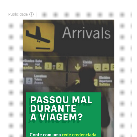
Publicidade