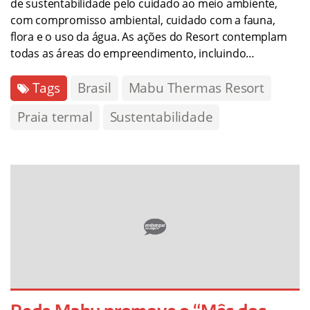
de sustentabilidade pelo cuidado ao meio ambiente,
com compromisso ambiental, cuidado com a fauna,
flora e o uso da água. As ações do Resort contemplam
todas as áreas do empreendimento, incluindo…
Tags
Brasil
Mabu Thermas Resort
Praia termal
Sustentabilidade