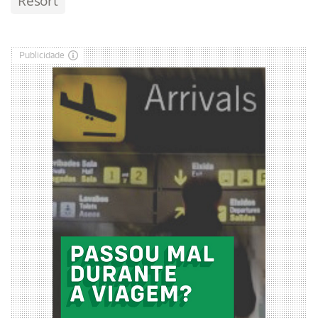
Resort
Publicidade