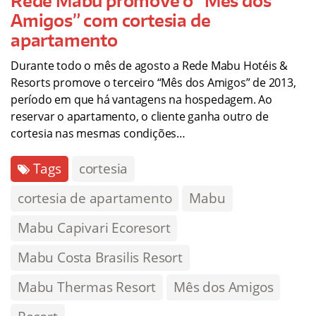
Rede Mabu promove o “Mês dos
Amigos” com cortesia de
apartamento
Durante todo o mês de agosto a Rede Mabu Hotéis &
Resorts promove o terceiro “Mês dos Amigos” de 2013,
período em que há vantagens na hospedagem. Ao
reservar o apartamento, o cliente ganha outro de
cortesia nas mesmas condições…
Tags
cortesia
cortesia de apartamento
Mabu
Mabu Capivari Ecoresort
Mabu Costa Brasilis Resort
Mabu Thermas Resort
Mês dos Amigos