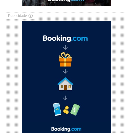
Publicidade