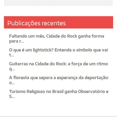
Publicações recentes
Faltando um mês, Cidade do Rock ganha forma
para r...
O que é um lightstick? Entenda o símbolo que vai
t...
Guitarras na Cidade do Rock: a força de um ritmo
q...
A floresta que separa a esperança da deportação:
o...
Turismo Religioso no Brasil ganha Observatório e
S...