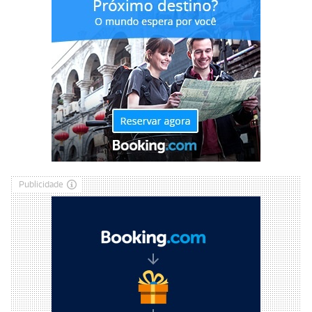
Publicidade