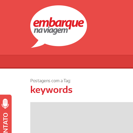
Postagens com a Tag:
keywords
CONTATO