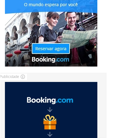
Publicidade