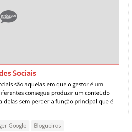
des Sociais
ociais são aquelas em que o gestor é um
diferentes consegue produzir um conteúdo
a delas sem perder a função principal que é
er Google
Blogueiros