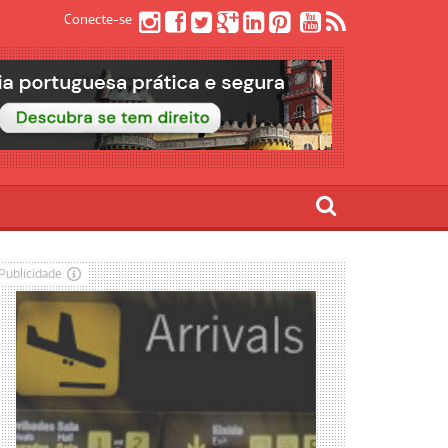
Conecte-se
Publicidade