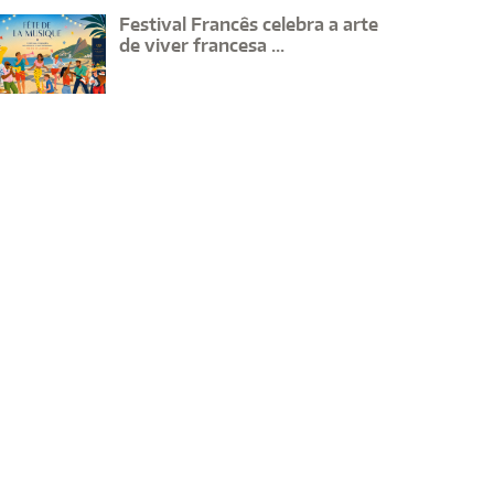
Festival Francês celebra a arte
de viver francesa ...