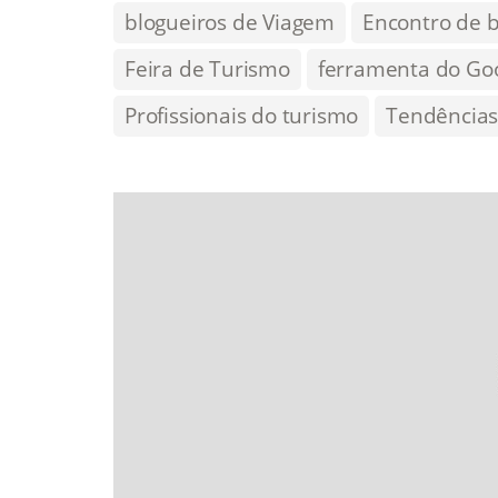
blogueiros de Viagem
Encontro de b
Feira de Turismo
ferramenta do Go
Profissionais do turismo
Tendência