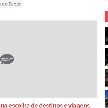
a do Saber
s na escolha de destinos e viagens