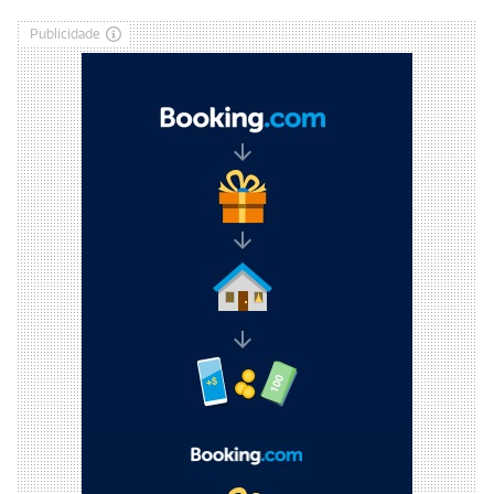
Publicidade