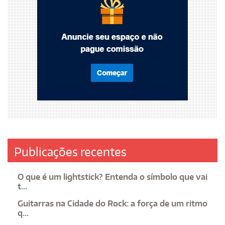
Publicações recentes
O que é um lightstick? Entenda o símbolo que vai
t...
Guitarras na Cidade do Rock: a força de um ritmo
q...