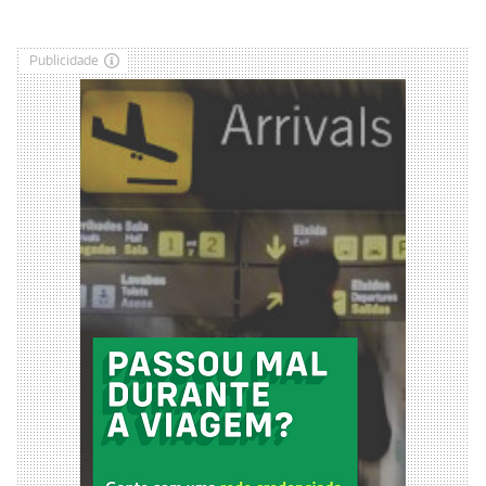
Publicidade