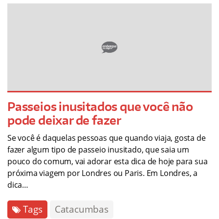
Passeios inusitados que você não
pode deixar de fazer
Se você é daquelas pessoas que quando viaja, gosta de
fazer algum tipo de passeio inusitado, que saia um
pouco do comum, vai adorar esta dica de hoje para sua
próxima viagem por Londres ou Paris. Em Londres, a
dica…
Tags
Catacumbas