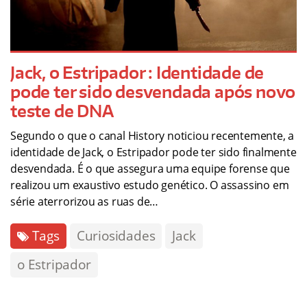
Jack, o Estripador : Identidade de
pode ter sido desvendada após novo
teste de DNA
Segundo o que o canal History noticiou recentemente, a
identidade de Jack, o Estripador pode ter sido finalmente
desvendada. É o que assegura uma equipe forense que
realizou um exaustivo estudo genético. O assassino em
série aterrorizou as ruas de…
Tags
Curiosidades
Jack
o Estripador