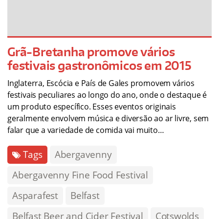
Grã-Bretanha promove vários
festivais gastronômicos em 2015
Inglaterra, Escócia e País de Gales promovem vários
festivais peculiares ao longo do ano, onde o destaque é
um produto específico. Esses eventos originais
geralmente envolvem música e diversão ao ar livre, sem
falar que a variedade de comida vai muito…
Tags
Abergavenny
Abergavenny Fine Food Festival
Asparafest
Belfast
Belfast Beer and Cider Festival
Cotswolds