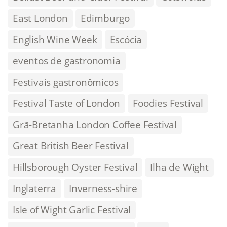
East London
Edimburgo
English Wine Week
Escócia
eventos de gastronomia
Festivais gastronômicos
Festival Taste of London
Foodies Festival
Grã-Bretanha London Coffee Festival
Great British Beer Festival
Hillsborough Oyster Festival
Ilha de Wight
Inglaterra
Inverness-shire
Isle of Wight Garlic Festival