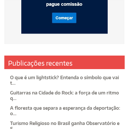
Publicações recentes
O que é um lightstick? Entenda o símbolo que vai
t...
Guitarras na Cidade do Rock: a força de um ritmo
q...
A floresta que separa a esperança da deportação:
o...
Turismo Religioso no Brasil ganha Observatório e
S...