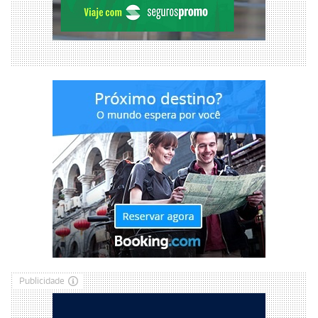
Publicidade