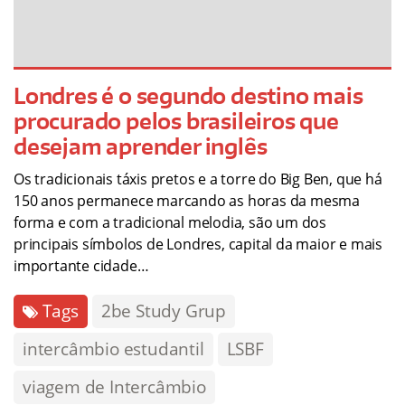
Londres é o segundo destino mais
procurado pelos brasileiros que
desejam aprender inglês
Os tradicionais táxis pretos e a torre do Big Ben, que há
150 anos permanece marcando as horas da mesma
forma e com a tradicional melodia, são um dos
principais símbolos de Londres, capital da maior e mais
importante cidade…
Tags
2be Study Grup
intercâmbio estudantil
LSBF
viagem de Intercâmbio