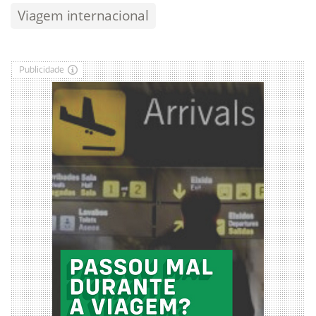
Viagem internacional
Publicidade