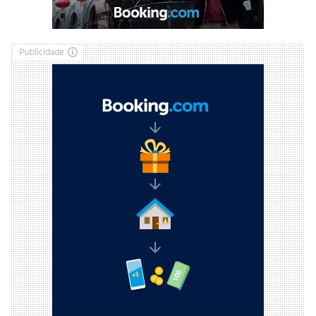
Publicidade