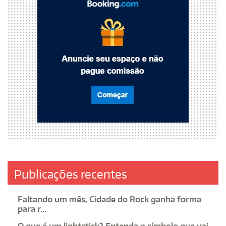
Publicações recentes
Faltando um mês, Cidade do Rock ganha forma
para r...