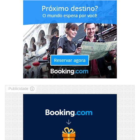
Publicidade