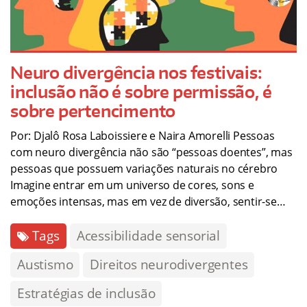
Neuro divergência nos festivais:
inclusão não é sobre permissão, é
sobre pertencimento
Por: Djalô Rosa Laboissiere e Naira Amorelli Pessoas
com neuro divergência não são “pessoas doentes”, mas
pessoas que possuem variações naturais no cérebro
Imagine entrar em um universo de cores, sons e
emoções intensas, mas em vez de diversão, sentir-se…
Tags
Acessibilidade sensorial
Austismo
Direitos neurodivergentes
Estratégias de inclusão