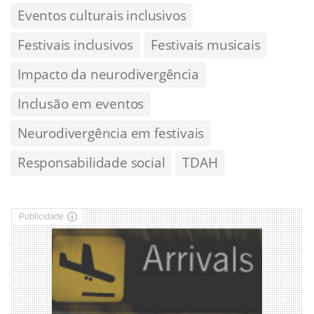
Eventos culturais inclusivos
Festivais inclusivos
Festivais musicais
Impacto da neurodivergência
Inclusão em eventos
Neurodivergência em festivais
Responsabilidade social
TDAH
Publicidade