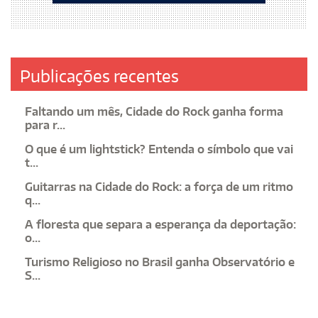
Publicações recentes
Faltando um mês, Cidade do Rock ganha forma
para r...
O que é um lightstick? Entenda o símbolo que vai
t...
Guitarras na Cidade do Rock: a força de um ritmo
q...
A floresta que separa a esperança da deportação:
o...
Turismo Religioso no Brasil ganha Observatório e
S...