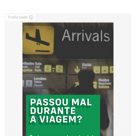
Publicidade