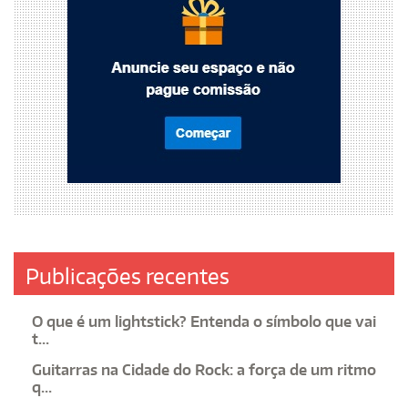
Publicações recentes
O que é um lightstick? Entenda o símbolo que vai
t...
Guitarras na Cidade do Rock: a força de um ritmo
q...