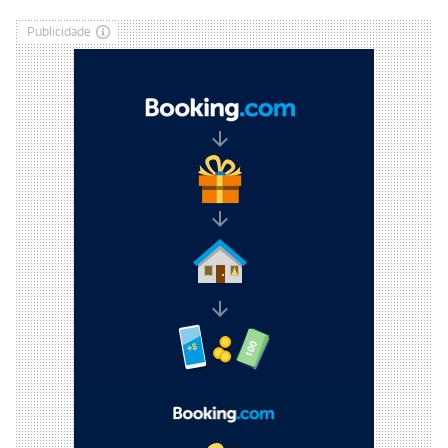
Publicidade