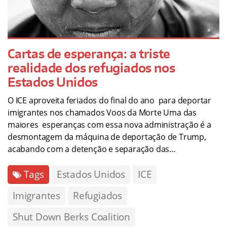
Cartas de esperança: a triste
realidade dos refugiados nos
Estados Unidos
O ICE aproveita feriados do final do ano para deportar
imigrantes nos chamados Voos da Morte Uma das
maiores esperanças com essa nova administração é a
desmontagem da máquina de deportação de Trump,
acabando com a detenção e separação das…
Tags
Estados Unidos
ICE
Imigrantes
Refugiados
Shut Down Berks Coalition