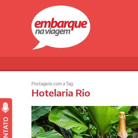
Postagens com a Tag:
Hotelaria Rio
CONTATO