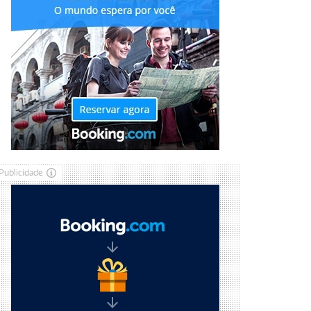
Publicidade