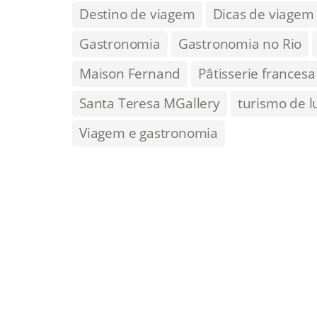
Destino de viagem
Dicas de viagem
Gastronomia
Gastronomia no Rio
Maison Fernand
Pâtisserie francesa
Santa Teresa MGallery
turismo de l
Viagem e gastronomia