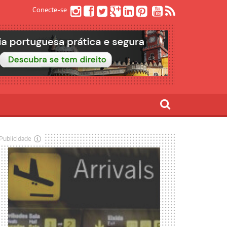
Conecte-se
Publicidade