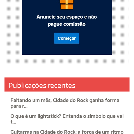
Publicações recentes
Faltando um mês, Cidade do Rock ganha forma
para r...
O que é um lightstick? Entenda o símbolo que vai
t...
Guitarras na Cidade do Rock: a força de um ritmo