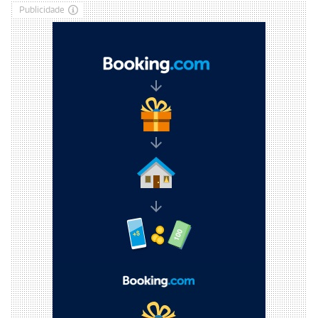
Publicidade