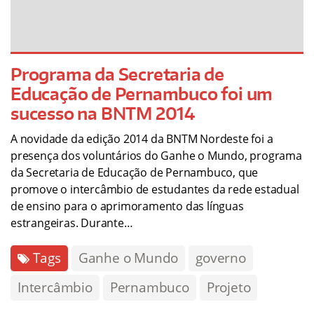
Programa da Secretaria de
Educação de Pernambuco foi um
sucesso na BNTM 2014
A novidade da edição 2014 da BNTM Nordeste foi a
presença dos voluntários do Ganhe o Mundo, programa
da Secretaria de Educação de Pernambuco, que
promove o intercâmbio de estudantes da rede estadual
de ensino para o aprimoramento das línguas
estrangeiras. Durante…
Tags
Ganhe o Mundo
governo
Intercâmbio
Pernambuco
Projeto