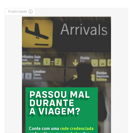
Publicidade