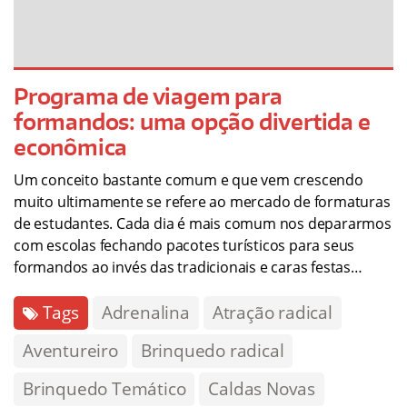
Programa de viagem para
formandos: uma opção divertida e
econômica
Um conceito bastante comum e que vem crescendo
muito ultimamente se refere ao mercado de formaturas
de estudantes. Cada dia é mais comum nos depararmos
com escolas fechando pacotes turísticos para seus
formandos ao invés das tradicionais e caras festas…
Tags
Adrenalina
Atração radical
Aventureiro
Brinquedo radical
Brinquedo Temático
Caldas Novas