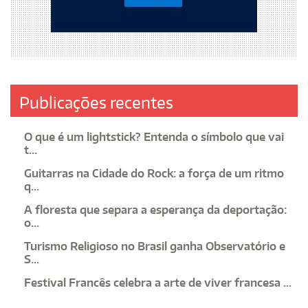
Publicações recentes
O que é um lightstick? Entenda o símbolo que vai
t...
Guitarras na Cidade do Rock: a força de um ritmo
q...
A floresta que separa a esperança da deportação:
o...
Turismo Religioso no Brasil ganha Observatório e
S...
Festival Francês celebra a arte de viver francesa ...