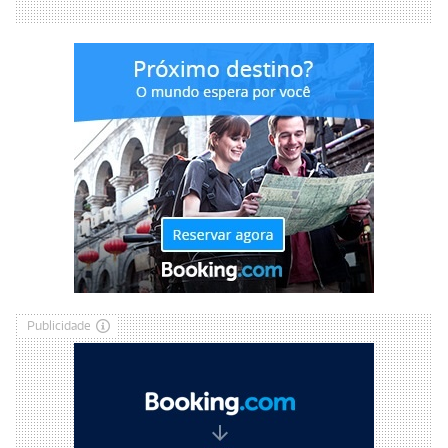
Publicidade