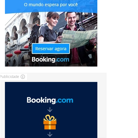
Publicidade