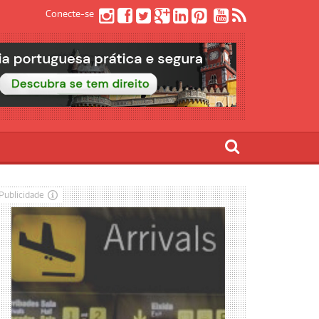
Conecte-se
Publicidade