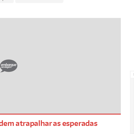
odem atrapalhar as esperadas