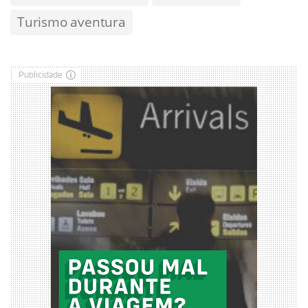
Turismo aventura
Publicidade