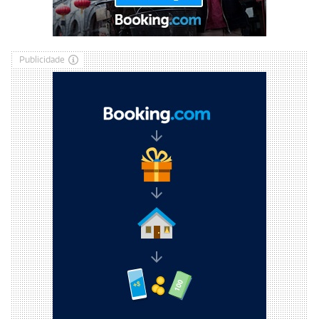
Publicidade