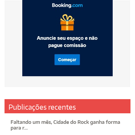
Publicações recentes
Faltando um mês, Cidade do Rock ganha forma
para r...