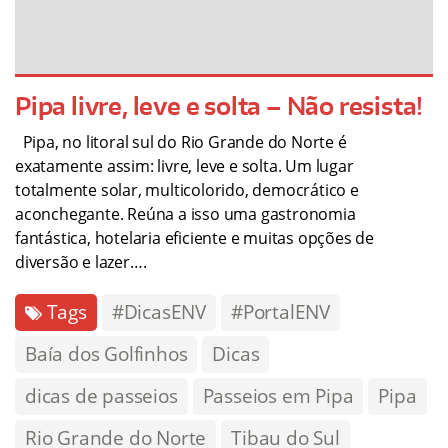
Pipa livre, leve e solta – Não resista!
Pipa, no litoral sul do Rio Grande do Norte é
exatamente assim: livre, leve e solta. Um lugar
totalmente solar, multicolorido, democrático e
aconchegante. Reúna a isso uma gastronomia
fantástica, hotelaria eficiente e muitas opções de
diversão e lazer….
Tags
#DicasENV
#PortalENV
Baía dos Golfinhos
Dicas
dicas de passeios
Passeios em Pipa
Pipa
Rio Grande do Norte
Tibau do Sul