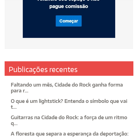
Publicações recentes
Faltando um mês, Cidade do Rock ganha forma
para r...
O que é um lightstick? Entenda o símbolo que vai
t...
Guitarras na Cidade do Rock: a força de um ritmo
q...
A floresta que separa a esperança da deportação: