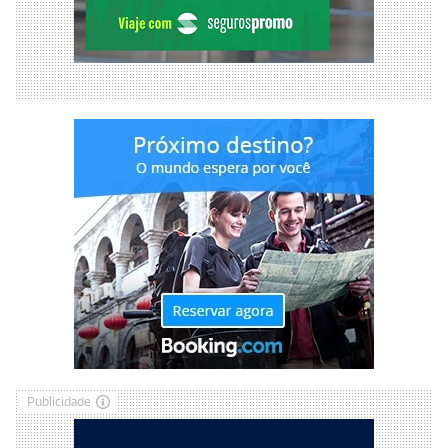
Publicidade