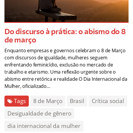
Do discurso à prática: o abismo do 8
de março
Enquanto empresas e governos celebram o 8 de Março
com discursos de igualdade, mulheres seguem
enfrentando feminicídio, exclusão no mercado de
trabalho e etarismo. Uma reflexão urgente sobre o
abismo entre retórica e realidade O Dia Internacional da
Mulher, oficializado…
Tags
8 de Março
Brasil
Crítica social
Desigualdade de gênero
dia internacional da mulher