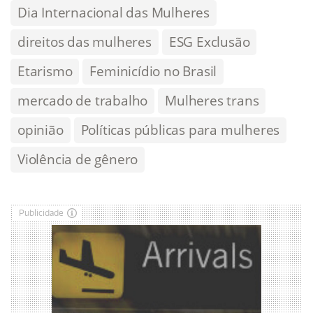
Dia Internacional das Mulheres
direitos das mulheres
ESG Exclusão
Etarismo
Feminicídio no Brasil
mercado de trabalho
Mulheres trans
opinião
Políticas públicas para mulheres
Violência de gênero
Publicidade