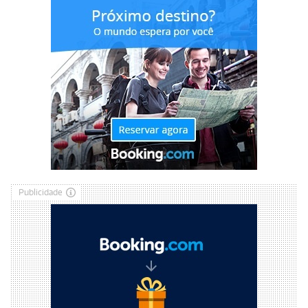
Publicidade