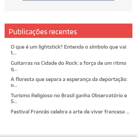
Publicações recentes
O que é um lightstick? Entenda o símbolo que vai
t...
Guitarras na Cidade do Rock: a força de um ritmo
q...
A floresta que separa a esperança da deportação:
o...
Turismo Religioso no Brasil ganha Observatório e
S...
Festival Francês celebra a arte de viver francesa ...