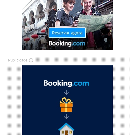
Publicidade