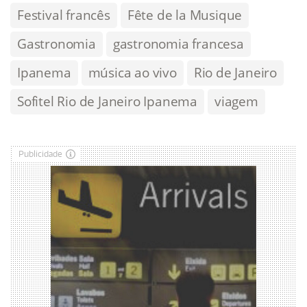
Festival francês
Fête de la Musique
Gastronomia
gastronomia francesa
Ipanema
música ao vivo
Rio de Janeiro
Sofitel Rio de Janeiro Ipanema
viagem
Publicidade