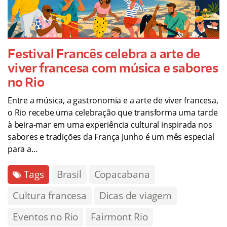
Festival Francês celebra a arte de
viver francesa com música e sabores
no Rio
Entre a música, a gastronomia e a arte de viver francesa,
o Rio recebe uma celebração que transforma uma tarde
à beira-mar em uma experiência cultural inspirada nos
sabores e tradições da França Junho é um mês especial
para a…
Tags
Brasil
Copacabana
Cultura francesa
Dicas de viagem
Eventos no Rio
Fairmont Rio