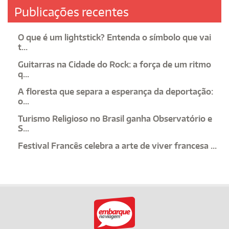
Publicações recentes
O que é um lightstick? Entenda o símbolo que vai
t...
Guitarras na Cidade do Rock: a força de um ritmo
q...
A floresta que separa a esperança da deportação:
o...
Turismo Religioso no Brasil ganha Observatório e
S...
Festival Francês celebra a arte de viver francesa ...