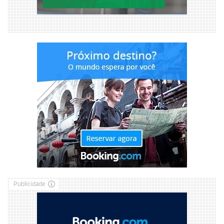
Publicidade