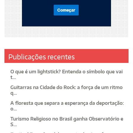
Publicações recentes
O que é um lightstick? Entenda o símbolo que vai
t...
Guitarras na Cidade do Rock: a força de um ritmo
q...
A floresta que separa a esperança da deportação:
o...
Turismo Religioso no Brasil ganha Observatório e
S...