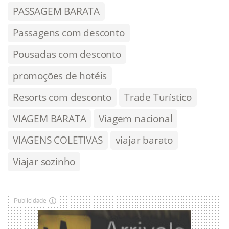
PASSAGEM BARATA
Passagens com desconto
Pousadas com desconto
promoções de hotéis
Resorts com desconto
Trade Turístico
VIAGEM BARATA
Viagem nacional
VIAGENS COLETIVAS
viajar barato
Viajar sozinho
Publicidade