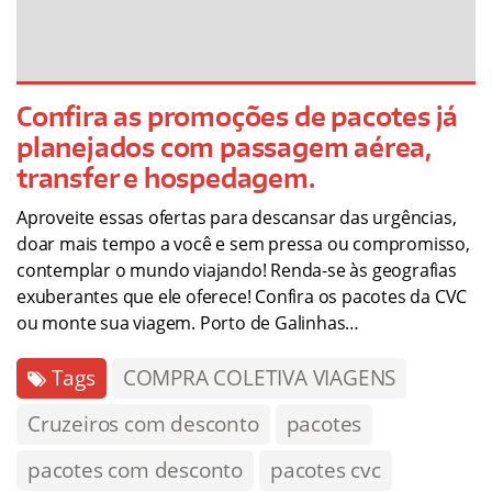
Confira as promoções de pacotes já
planejados com passagem aérea,
transfer e hospedagem.
Aproveite essas ofertas para descansar das urgências,
doar mais tempo a você e sem pressa ou compromisso,
contemplar o mundo viajando! Renda-se às geografias
exuberantes que ele oferece! Confira os pacotes da CVC
ou monte sua viagem. Porto de Galinhas…
Tags
COMPRA COLETIVA VIAGENS
Cruzeiros com desconto
pacotes
pacotes com desconto
pacotes cvc