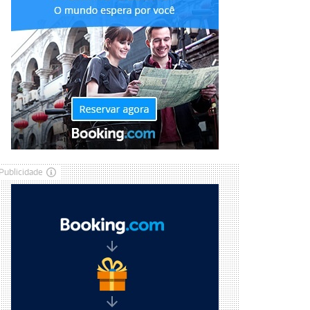
Publicidade