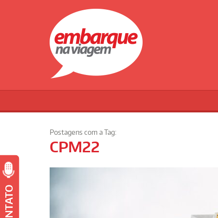
Postagens com a Tag:
CPM22
CONTATO