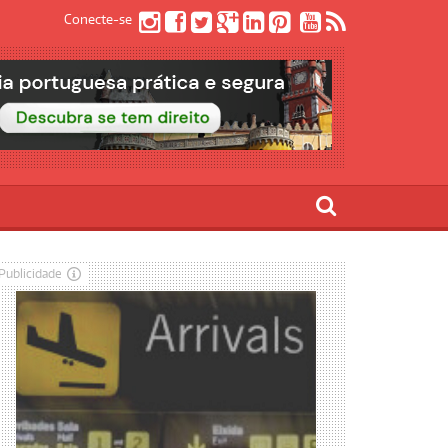
Conecte-se
Publicidade