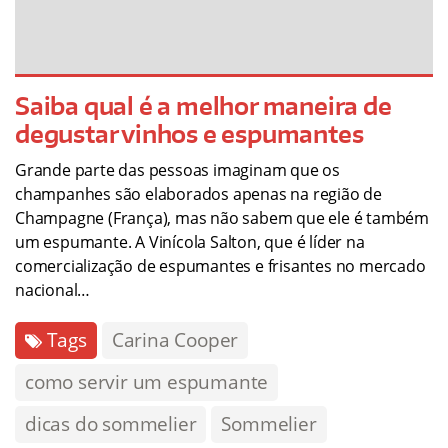
Saiba qual é a melhor maneira de
degustar vinhos e espumantes
Grande parte das pessoas imaginam que os
champanhes são elaborados apenas na região de
Champagne (França), mas não sabem que ele é também
um espumante. A Vinícola Salton, que é líder na
comercialização de espumantes e frisantes no mercado
nacional…
Tags
Carina Cooper
como servir um espumante
dicas do sommelier
Sommelier