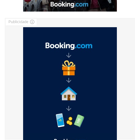
Publicidade