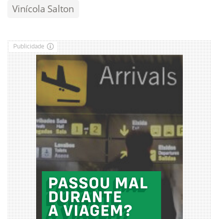
Vinícola Salton
Publicidade