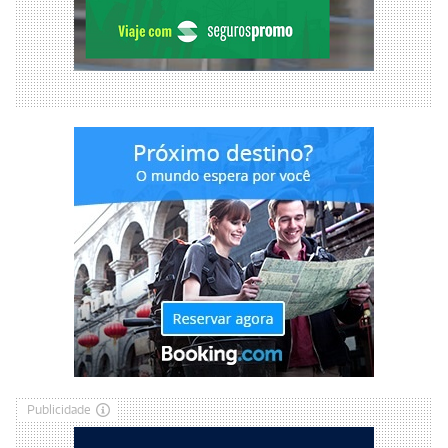
Publicidade