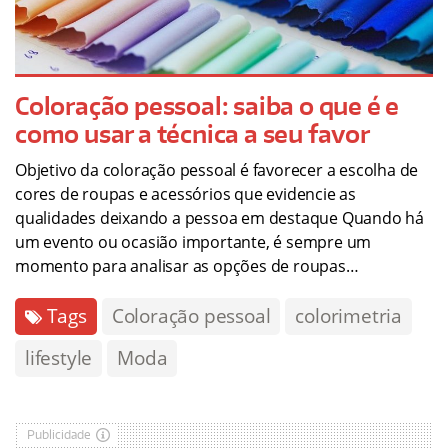
Coloração pessoal: saiba o que é e
como usar a técnica a seu favor
Objetivo da coloração pessoal é favorecer a escolha de
cores de roupas e acessórios que evidencie as
qualidades deixando a pessoa em destaque Quando há
um evento ou ocasião importante, é sempre um
momento para analisar as opções de roupas…
Tags
Coloração pessoal
colorimetria
lifestyle
Moda
Publicidade