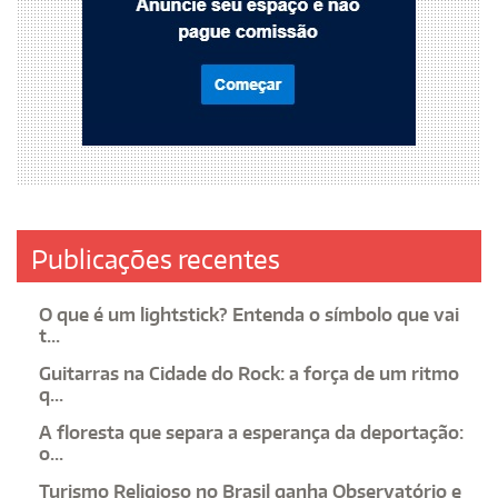
Publicações recentes
O que é um lightstick? Entenda o símbolo que vai
t...
Guitarras na Cidade do Rock: a força de um ritmo
q...
A floresta que separa a esperança da deportação:
o...
Turismo Religioso no Brasil ganha Observatório e