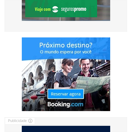
Publicidade