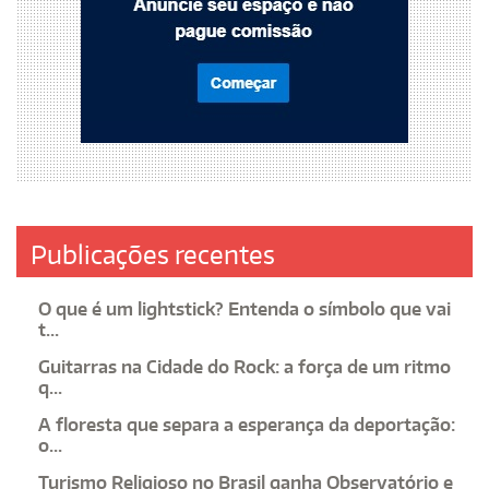
Publicações recentes
O que é um lightstick? Entenda o símbolo que vai
t...
Guitarras na Cidade do Rock: a força de um ritmo
q...
A floresta que separa a esperança da deportação:
o...
Turismo Religioso no Brasil ganha Observatório e