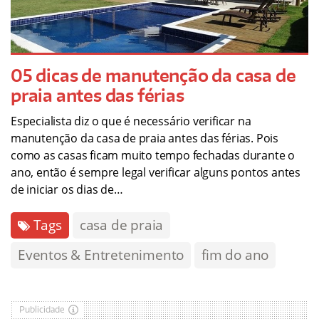
05 dicas de manutenção da casa de
praia antes das férias
Especialista diz o que é necessário verificar na
manutenção da casa de praia antes das férias. Pois
como as casas ficam muito tempo fechadas durante o
ano, então é sempre legal verificar alguns pontos antes
de iniciar os dias de…
Tags
casa de praia
Eventos & Entretenimento
fim do ano
Publicidade