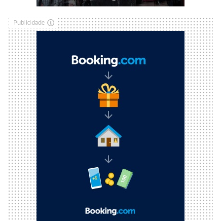
Publicidade