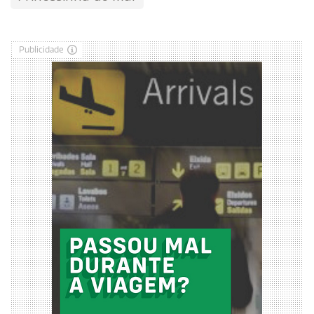
Publicidade