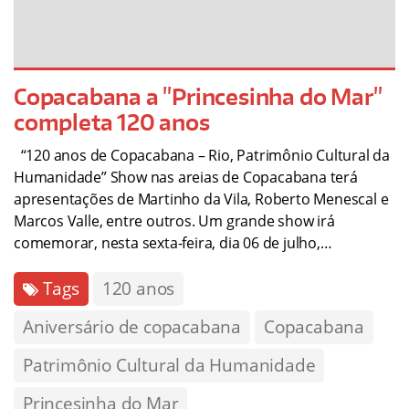
Copacabana a "Princesinha do Mar"
completa 120 anos
“120 anos de Copacabana – Rio, Patrimônio Cultural da
Humanidade” Show nas areias de Copacabana terá
apresentações de Martinho da Vila, Roberto Menescal e
Marcos Valle, entre outros. Um grande show irá
comemorar, nesta sexta-feira, dia 06 de julho,…
Tags
120 anos
Aniversário de copacabana
Copacabana
Patrimônio Cultural da Humanidade
Princesinha do Mar