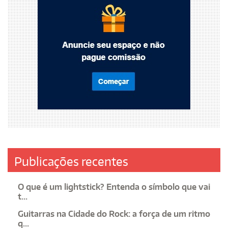
Publicações recentes
O que é um lightstick? Entenda o símbolo que vai
t...
Guitarras na Cidade do Rock: a força de um ritmo
q...