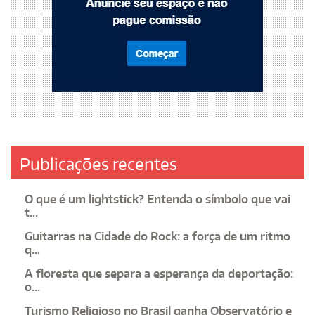
Publicações recentes
O que é um lightstick? Entenda o símbolo que vai
t...
Guitarras na Cidade do Rock: a força de um ritmo
q...
A floresta que separa a esperança da deportação:
o...
Turismo Religioso no Brasil ganha Observatório e