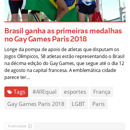
Brasil ganha as primeiras medalhas
no Gay Games Paris 2018
Longe da pompa de apoio de atletas que disputam os
Jogos Olímpicos, 58 atletas estão representando o Brasil
na décima edição do Gay Games, que segue até o dia 12
de agosto na capital francesa. A emblemática cidade
parece ter…
Tags
#AllEqual
esportes
França
Gay Games Paris 2018
LGBT
Paris
Publicidade