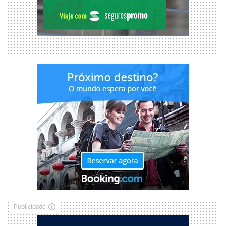
Publicidade