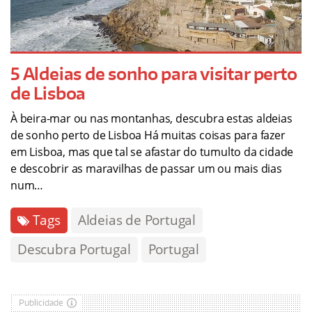
5 Aldeias de sonho para visitar perto
de Lisboa
À beira-mar ou nas montanhas, descubra estas aldeias
de sonho perto de Lisboa Há muitas coisas para fazer
em Lisboa, mas que tal se afastar do tumulto da cidade
e descobrir as maravilhas de passar um ou mais dias
num…
Tags
Aldeias de Portugal
Descubra Portugal
Portugal
Publicidade