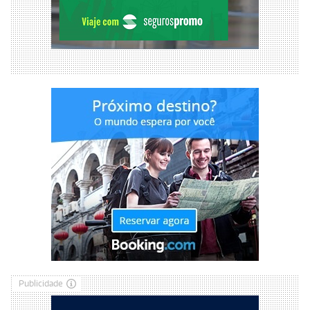
Publicidade