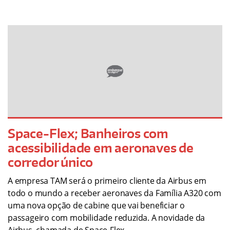
Space-Flex; Banheiros com
acessibilidade em aeronaves de
corredor único
A empresa TAM será o primeiro cliente da Airbus em
todo o mundo a receber aeronaves da Família A320 com
uma nova opção de cabine que vai beneficiar o
passageiro com mobilidade reduzida. A novidade da
Airbus, chamada de Space-Flex,…