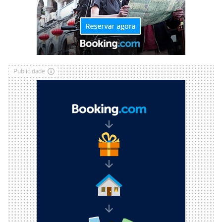
Publicidade