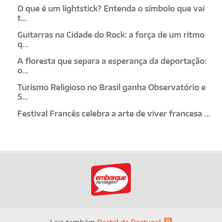
O que é um lightstick? Entenda o símbolo que vai
t...
Guitarras na Cidade do Rock: a força de um ritmo
q...
A floresta que separa a esperança da deportação:
o...
Turismo Religioso no Brasil ganha Observatório e
S...
Festival Francês celebra a arte de viver francesa ...