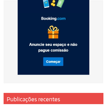
Publicações recentes