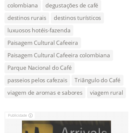
colombiana
degustações de café
destinos rurais
destinos turísticos
luxuosos hotéis-fazenda
Paisagem Cultural Cafeeira
Paisagem Cultural Cafeeira colombiana
Parque Nacional do Café
passeios pelos cafezais
Triângulo do Café
viagem de aromas e sabores
viagem rural
Publicidade