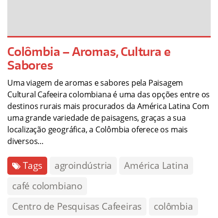
Colômbia – Aromas, Cultura e
Sabores
Uma viagem de aromas e sabores pela Paisagem
Cultural Cafeeira colombiana é uma das opções entre os
destinos rurais mais procurados da América Latina Com
uma grande variedade de paisagens, graças a sua
localização geográfica, a Colômbia oferece os mais
diversos…
Tags
agroindústria
América Latina
café colombiano
Centro de Pesquisas Cafeeiras
colômbia