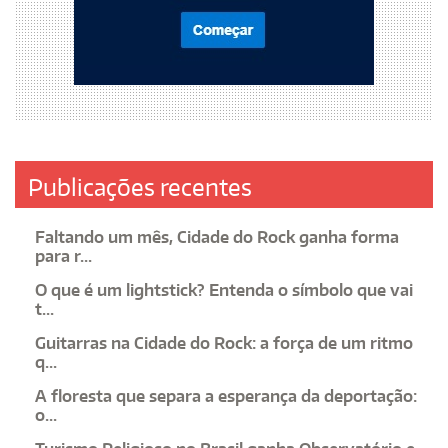
Publicações recentes
Faltando um mês, Cidade do Rock ganha forma
para r...
O que é um lightstick? Entenda o símbolo que vai
t...
Guitarras na Cidade do Rock: a força de um ritmo
q...
A floresta que separa a esperança da deportação:
o...