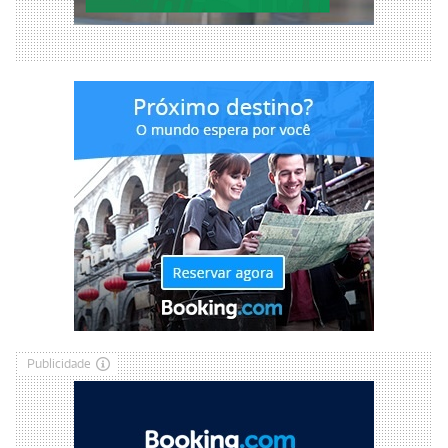
Publicidade