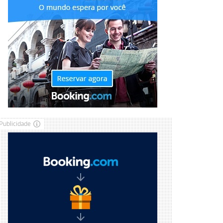
Publicidade