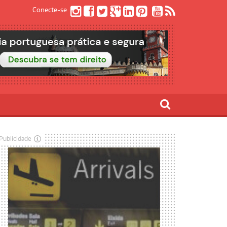
Conecte-se
Publicidade