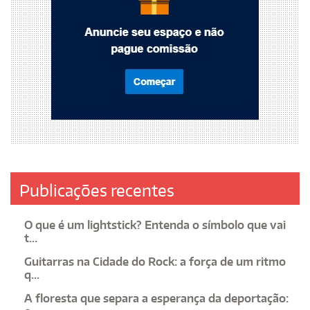
Publicações recentes
O que é um lightstick? Entenda o símbolo que vai
t...
Guitarras na Cidade do Rock: a força de um ritmo
q...
A floresta que separa a esperança da deportação: