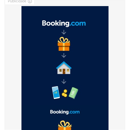
Publicidade