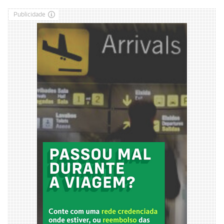
Publicidade