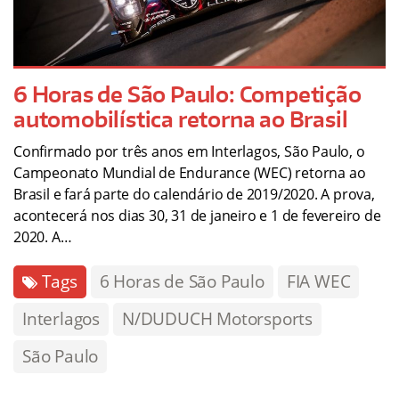
6 Horas de São Paulo: Competição
automobilística retorna ao Brasil
Confirmado por três anos em Interlagos, São Paulo, o
Campeonato Mundial de Endurance (WEC) retorna ao
Brasil e fará parte do calendário de 2019/2020. A prova,
acontecerá nos dias 30, 31 de janeiro e 1 de fevereiro de
2020. A…
Tags
6 Horas de São Paulo
FIA WEC
Interlagos
N/DUDUCH Motorsports
São Paulo