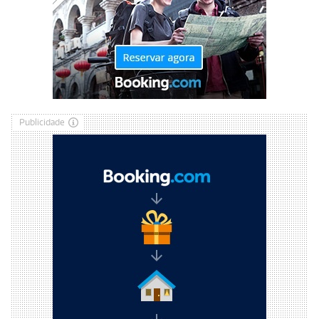
Publicidade