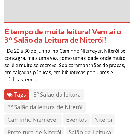
É tempo de muita leitura! Vem aí o
3º Salão da Leitura de Niterói!
De 22 a 30 de junho, no Caminho Niemeyer, Niterói se
consagra, mais uma vez, como uma cidade onde muito
se lê e muito se escreve. Sob caramanchões de praças,
em calçadas públicas, em bibliotecas populares e
públicas, em…
Tags
3º Salão da leitura
3º Salão da leitura de Niterói
Caminho Niemeyer
Eventos
Niterói
Prefeitura de Niterói
Salão da Leitura