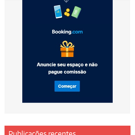
Publicações recentes