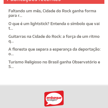
Faltando um mês, Cidade do Rock ganha forma
para r...
O que é um lightstick? Entenda o símbolo que vai
t...
Guitarras na Cidade do Rock: a força de um ritmo
q...
A floresta que separa a esperança da deportação:
o...
Turismo Religioso no Brasil ganha Observatório e
S...