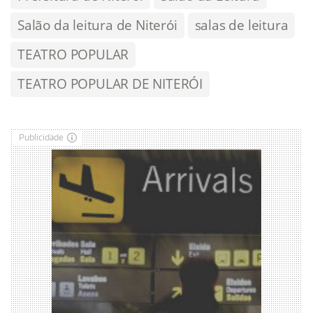
Salão da leitura de Niterói
salas de leitura
TEATRO POPULAR
TEATRO POPULAR DE NITERÓI
Publicidade