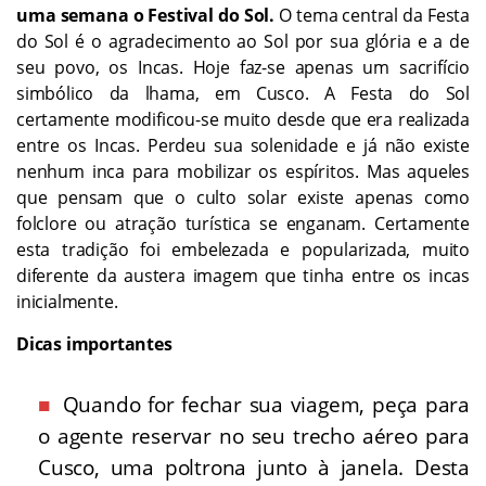
uma semana o Festival do Sol.
O tema central da Festa
do Sol é o agradecimento ao Sol por sua glória e a de
seu povo, os Incas. Hoje faz-se apenas um sacrifício
simbólico da lhama, em Cusco. A Festa do Sol
certamente modificou-se muito desde que era realizada
entre os Incas. Perdeu sua solenidade e já não existe
nenhum inca para mobilizar os espíritos. Mas aqueles
que pensam que o culto solar existe apenas como
folclore ou atração turística se enganam. Certamente
esta tradição foi embelezada e popularizada, muito
diferente da austera imagem que tinha entre os incas
inicialmente.
Dicas importantes
Quando for fechar sua viagem, peça para
o agente reservar no seu trecho aéreo para
Cusco, uma poltrona junto à janela. Desta