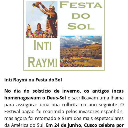
Inti Raymi ou Festa do Sol
No dia do solstício de inverno, os antigos incas
homenageavam o Deus-Sol
e sacrificavam uma lhama
para assegurar uma boa colheita no ano seguinte. O
Festival pagão foi reprimido pelos invasores espanhóis,
mas agora foi retomado e é um dos mais espetaculares
da América do Sul.
Em 24 de junho, Cusco celebra por