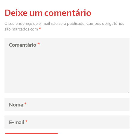
Deixe um comentário
O seu endereço de e-mail não será publicado.
Campos obrigatórios
são marcados com
*
Comentário
*
Nome
*
E-mail
*