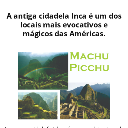
.
A antiga cidadela Inca é um dos
locais mais evocativos e
mágicos das Américas.