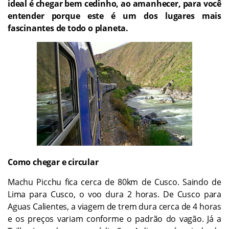
ideal é chegar bem cedinho, ao amanhecer, para você
entender porque este é um dos lugares mais
fascinantes de todo o planeta.
Como chegar e circular
Machu Picchu fica cerca de 80km de Cusco. Saindo de
Lima para Cusco, o voo dura 2 horas. De Cusco para
Aguas Calientes, a viagem de trem dura cerca de 4 horas
e os preços variam conforme o padrão do vagão. Já a