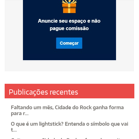
Publicações recentes
Faltando um mês, Cidade do Rock ganha forma
para r...
O que é um lightstick? Entenda o símbolo que vai
t...