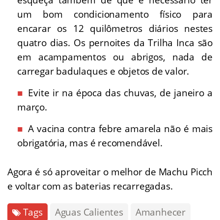
esqueça também de que é necessário ter
um bom condicionamento físico para
encarar os 12 quilômetros diários nestes
quatro dias. Os pernoites da Trilha Inca são
em acampamentos ou abrigos, nada de
carregar badulaques e objetos de valor.
Evite ir na época das chuvas, de janeiro a
março.
A vacina contra febre amarela não é mais
obrigatória, mas é recomendável.
Agora é só aproveitar o melhor de Machu Picch
e voltar com as baterias recarregadas.
Tags
Aguas Calientes
Amanhecer