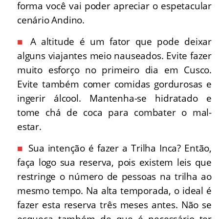
forma você vai poder apreciar o espetacular
cenário Andino.
A altitude é um fator que pode deixar
alguns viajantes meio nauseados. Evite fazer
muito esforço no primeiro dia em Cusco.
Evite também comer comidas gordurosas e
ingerir álcool. Mantenha-se hidratado e
tome chá de coca para combater o mal-
estar.
Sua intenção é fazer a Trilha Inca? Então,
faça logo sua reserva, pois existem leis que
restringe o número de pessoas na trilha ao
mesmo tempo. Na alta temporada, o ideal é
fazer esta reserva três meses antes. Não se