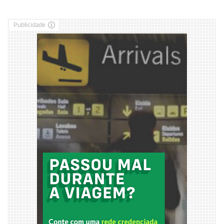
Publicidade