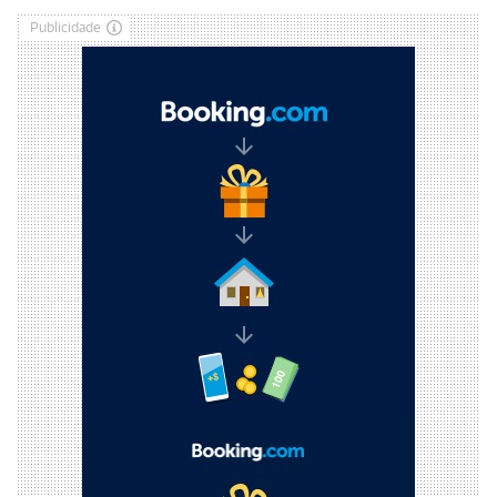
Publicidade