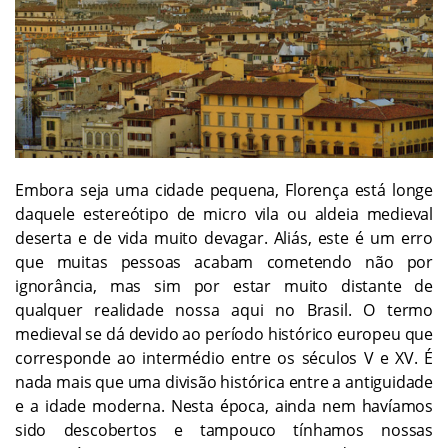
Embora seja uma cidade pequena, Florença está longe
daquele estereótipo de micro vila ou aldeia medieval
deserta e de vida muito devagar. Aliás, este é um erro
que muitas pessoas acabam cometendo não por
ignorância, mas sim por estar muito distante de
qualquer realidade nossa aqui no Brasil. O termo
medieval se dá devido ao período histórico europeu que
corresponde ao intermédio entre os séculos V e XV. É
nada mais que uma divisão histórica entre a antiguidade
e a idade moderna. Nesta época, ainda nem havíamos
sido descobertos e tampouco tínhamos nossas