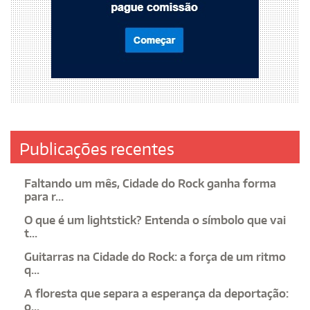
Publicações recentes
Faltando um mês, Cidade do Rock ganha forma
para r...
O que é um lightstick? Entenda o símbolo que vai
t...
Guitarras na Cidade do Rock: a força de um ritmo
q...
A floresta que separa a esperança da deportação:
o...