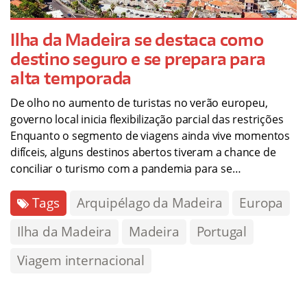
Ilha da Madeira se destaca como
destino seguro e se prepara para
alta temporada
De olho no aumento de turistas no verão europeu,
governo local inicia flexibilização parcial das restrições
Enquanto o segmento de viagens ainda vive momentos
difíceis, alguns destinos abertos tiveram a chance de
conciliar o turismo com a pandemia para se…
Tags
Arquipélago da Madeira
Europa
Ilha da Madeira
Madeira
Portugal
Viagem internacional