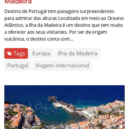
Madeira
Destino de Portugal tem paisagens surpreendentes
para admirar das alturas Localizada em meio ao Oceano
Atlântico, a Ilha da Madeira é um destino que tem muito
a oferecer aos seus visitantes. Por ser de origem
vulcânica, o destino conta com…
Tags
Europa
Ilha da Madeira
Portugal
Viagem internacional