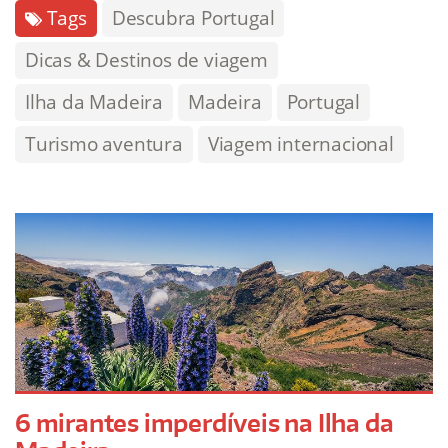
Tags
Descubra Portugal
Dicas & Destinos de viagem
Ilha da Madeira
Madeira
Portugal
Turismo aventura
Viagem internacional
6 mirantes imperdíveis na Ilha da