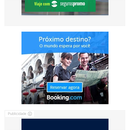
Publicidade