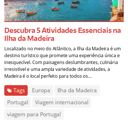
Descubra 5 Atividades Essenciais na
Ilha da Madeira
Localizado no meio do Atlântico, a Ilha da Madeira é um
destino turístico que promete uma experiência única e
inesquecível. Com paisagens deslumbrantes, culinária
irresistível e uma ampla variedade de atividades, a
Madeira é o local perfeito para todos os…
Tags
Europa
Ilha da Madeira
Portugal
Viagem internacional
viagem para Portugal