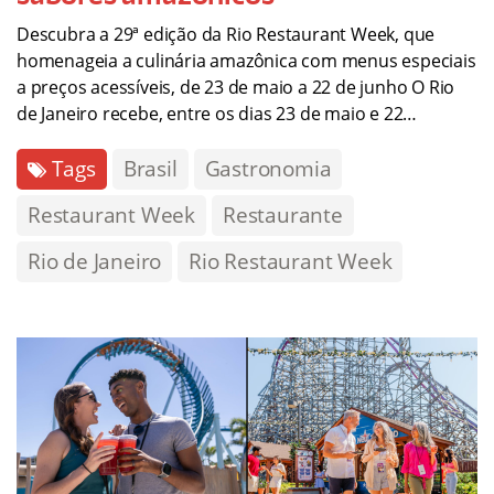
Descubra a 29ª edição da Rio Restaurant Week, que
homenageia a culinária amazônica com menus especiais
a preços acessíveis, de 23 de maio a 22 de junho O Rio
de Janeiro recebe, entre os dias 23 de maio e 22…
Tags
Brasil
Gastronomia
Restaurant Week
Restaurante
Rio de Janeiro
Rio Restaurant Week