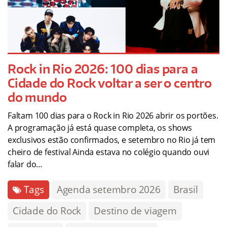
Rock in Rio 2026: 100 dias para a
Cidade do Rock voltar a ser o centro
do mundo
Faltam 100 dias para o Rock in Rio 2026 abrir os portões.
A programação já está quase completa, os shows
exclusivos estão confirmados, e setembro no Rio já tem
cheiro de festival Ainda estava no colégio quando ouvi
falar do…
Tags
Agenda setembro 2026
Brasil
Cidade do Rock
Destino de viagem