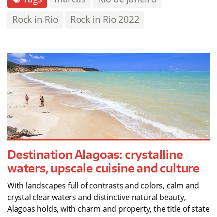
Rock in Rio
Rock in Rio 2022
Destination Alagoas: crystalline
waters, upscale cuisine and culture
With landscapes full of contrasts and colors, calm and
crystal clear waters and distinctive natural beauty,
Alagoas holds, with charm and property, the title of state