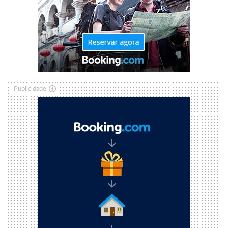
Publicidade