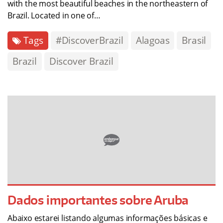
with the most beautiful beaches in the northeastern of
Brazil. Located in one of…
Tags
#DiscoverBrazil
Alagoas
Brasil
Brazil
Discover Brazil
Dados importantes sobre Aruba
Abaixo estarei listando algumas informações básicas e