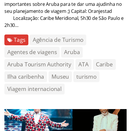
importantes sobre Aruba para te dar uma ajudinha no
seu planejamento de viagem ;) Capital: Oranjestad
Localização: Caribe Meridional, 5h30 de São Paulo e
2h30…
Tags
Agência de Turismo
Agentes de viagens
Aruba
Aruba Tourism Authority
ATA
Caribe
Ilha caribenha
Museu
turismo
Viagem internacional