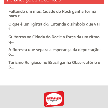
Faltando um mês, Cidade do Rock ganha forma
para r...
O que é um lightstick? Entenda o símbolo que vai
t...
Guitarras na Cidade do Rock: a força de um ritmo
q...
A floresta que separa a esperança da deportação:
o...
Turismo Religioso no Brasil ganha Observatório e
S...