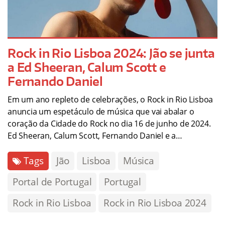
Rock in Rio Lisboa 2024: Jão se junta
a Ed Sheeran, Calum Scott e
Fernando Daniel
Em um ano repleto de celebrações, o Rock in Rio Lisboa
anuncia um espetáculo de música que vai abalar o
coração da Cidade do Rock no dia 16 de junho de 2024.
Ed Sheeran, Calum Scott, Fernando Daniel e a…
Tags
Jão
Lisboa
Música
Portal de Portugal
Portugal
Rock in Rio Lisboa
Rock in Rio Lisboa 2024