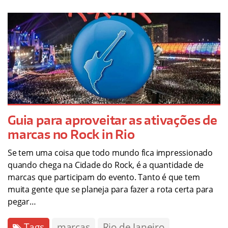
Guia para aproveitar as ativações de
marcas no Rock in Rio
Se tem uma coisa que todo mundo fica impressionado
quando chega na Cidade do Rock, é a quantidade de
marcas que participam do evento. Tanto é que tem
muita gente que se planeja para fazer a rota certa para
pegar…
Tags
marcas
Rio de Janeiro