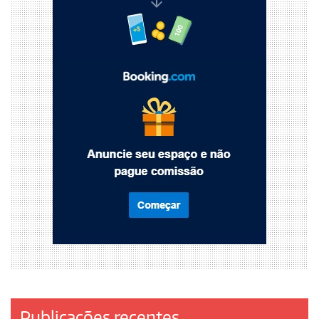
Publicações recentes